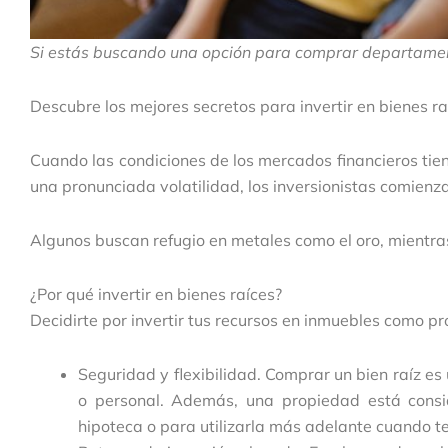
Si estás buscando una opción para comprar departament
Descubre los mejores secretos para invertir en bienes r
Cuando las condiciones de los mercados financieros tien
una pronunciada volatilidad, los inversionistas comienza
Algunos buscan refugio en metales como el oro, mientras
¿Por qué invertir en bienes raíces?
Decidirte por invertir tus recursos en inmuebles como pr
Seguridad y flexibilidad. Comprar un bien raíz 
o personal. Además, una propiedad está consi
hipoteca o para utilizarla más adelante cuando te 