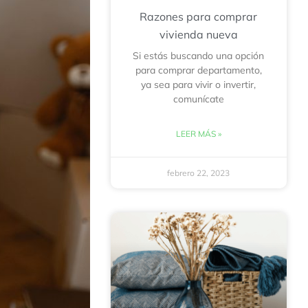
Razones para comprar
vivienda nueva
Si estás buscando una opción
para comprar departamento,
ya sea para vivir o invertir,
comunícate
LEER MÁS »
febrero 22, 2023