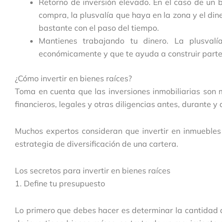
Retorno de inversión elevado. En el caso de un bi
compra, la plusvalía que haya en la zona y el di
bastante con el paso del tiempo.
Mantienes trabajando tu dinero. La plusvalí
económicamente y que te ayuda a construir parte
¿Cómo invertir en bienes raíces?
Toma en cuenta que las inversiones inmobiliarias son 
financieros, legales y otras diligencias antes, durante
Muchos expertos consideran que invertir en inmuebles
estrategia de diversificación de una cartera.
Los secretos para invertir en bienes raíces
1. Define tu presupuesto
Lo primero que debes hacer es determinar la cantidad 