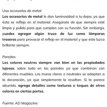
Usa accesorios de metal
Los accesorios de metal
le dan luminosidad a tu depa, ya que
ésta se refleja en el material. Asegúrate de que siempre esté
limpio y pulido para que cumplan con su función. Sin embargo,
p
uedes agregar algún truco de luz como lámparas
traseras
para provocar el reflejo en el material y que éste luzca
brillante siempre.
Paredes
Los colores neutros siempre van bien en las propiedades
lujosas
, sobre todo en las paredes ya que combinan con
diferentes muebles. Los muros claros o neutrales se adaptan a
la decoración, ya que simplemente la resaltan. Si te parece
aburrido,
agrega detalles como texturas o toques de otros
colores en ciertas partes.
Fuente: AD Magazine