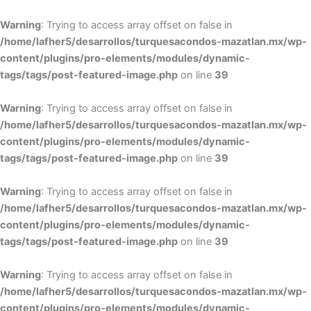
Warning
: Trying to access array offset on false in
/home/lafher5/desarrollos/turquesacondos-mazatlan.mx/wp-
content/plugins/pro-elements/modules/dynamic-
tags/tags/post-featured-image.php
on line
39
Warning
: Trying to access array offset on false in
/home/lafher5/desarrollos/turquesacondos-mazatlan.mx/wp-
content/plugins/pro-elements/modules/dynamic-
tags/tags/post-featured-image.php
on line
39
Warning
: Trying to access array offset on false in
/home/lafher5/desarrollos/turquesacondos-mazatlan.mx/wp-
content/plugins/pro-elements/modules/dynamic-
tags/tags/post-featured-image.php
on line
39
Warning
: Trying to access array offset on false in
/home/lafher5/desarrollos/turquesacondos-mazatlan.mx/wp-
content/plugins/pro-elements/modules/dynamic-