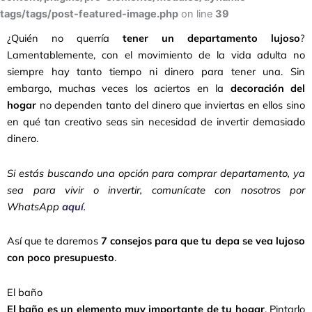
tags/tags/post-featured-image.php
on line
39
¿Quién no querría
tener un departamento lujoso
?
Lamentablemente, con el movimiento de la vida adulta no
siempre hay tanto tiempo ni dinero para tener una. Sin
embargo, muchas veces los aciertos en la
decoración del
hogar
no dependen tanto del dinero que inviertas en ellos sino
en qué tan creativo seas sin necesidad de invertir demasiado
dinero.
Si estás buscando una opción para comprar departamento, ya
sea para vivir o invertir, comunícate con nosotros por
WhatsApp
aquí
.
Así que te daremos
7 consejos para que tu depa se vea lujoso
con poco presupuesto
.
El baño
El baño es un elemento muy importante de tu hogar
. Pintarlo