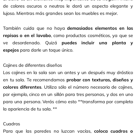
de colores oscuros o neutros le dará un aspecto elegante y
lujoso. Mientras más grandes sean los muebles es mejor.
También cuida que no haya
demasiados elementos en las
repisas o en el lavabo
, como productos cosméticos, ya que se
ve desordenado. Quizá
puedes incluir una planta y
espejos
para darle un toque único.
Cojines de diferentes diseños
Los cojines en la sala son un antes y un después muy drástico
en tu sala. Te recomendamos
probar con texturas, diseños y
colores diferentes
. Utiliza sólo el número necesario de cojines,
por ejemplo, cinco en un sillón para tres personas, y dos en uno
para una persona. Verás cómo esto **transforma por completo
la apariencia de tu sala. **
Cuadros
Para que las paredes no luzcan vacías,
coloca cuadros o