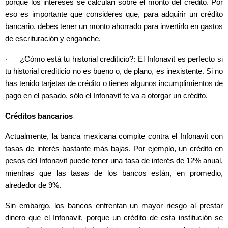
porque los intereses se calculan sobre el monto del crédito. Por
eso es importante que consideres que, para adquirir un crédito
bancario, debes tener un monto ahorrado para invertirlo en gastos
de escrituración y enganche.
· ¿Cómo está tu historial crediticio?: El Infonavit es perfecto si
tu historial crediticio no es bueno o, de plano, es inexistente. Si no
has tenido tarjetas de crédito o tienes algunos incumplimientos de
pago en el pasado, sólo el Infonavit te va a otorgar un crédito.
Créditos bancarios
Actualmente, la banca mexicana compite contra el Infonavit con
tasas de interés bastante más bajas. Por ejemplo, un crédito en
pesos del Infonavit puede tener una tasa de interés de 12% anual,
mientras que las tasas de los bancos están, en promedio,
alrededor de 9%.
Sin embargo, los bancos enfrentan un mayor riesgo al prestar
dinero que el Infonavit, porque un crédito de esta institución se