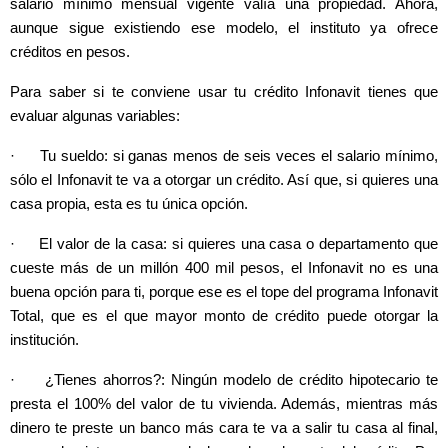
salario mínimo mensual vigente valía una propiedad. Ahora,
aunque sigue existiendo ese modelo, el instituto ya ofrece
créditos en pesos.
Para saber si te conviene usar tu crédito Infonavit tienes que
evaluar algunas variables:
· Tu sueldo: si ganas menos de seis veces el salario mínimo,
sólo el Infonavit te va a otorgar un crédito. Así que, si quieres una
casa propia, esta es tu única opción.
· El valor de la casa: si quieres una casa o departamento que
cueste más de un millón 400 mil pesos, el Infonavit no es una
buena opción para ti, porque ese es el tope del programa Infonavit
Total, que es el que mayor monto de crédito puede otorgar la
institución.
· ¿Tienes ahorros?: Ningún modelo de crédito hipotecario te
presta el 100% del valor de tu vivienda. Además, mientras más
dinero te preste un banco más cara te va a salir tu casa al final,