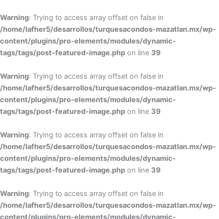
Warning
: Trying to access array offset on false in
/home/lafher5/desarrollos/turquesacondos-mazatlan.mx/wp-
content/plugins/pro-elements/modules/dynamic-
tags/tags/post-featured-image.php
on line
39
Warning
: Trying to access array offset on false in
/home/lafher5/desarrollos/turquesacondos-mazatlan.mx/wp-
content/plugins/pro-elements/modules/dynamic-
tags/tags/post-featured-image.php
on line
39
Warning
: Trying to access array offset on false in
/home/lafher5/desarrollos/turquesacondos-mazatlan.mx/wp-
content/plugins/pro-elements/modules/dynamic-
tags/tags/post-featured-image.php
on line
39
Warning
: Trying to access array offset on false in
/home/lafher5/desarrollos/turquesacondos-mazatlan.mx/wp-
content/plugins/pro-elements/modules/dynamic-