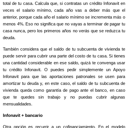
total de tu casa. Calcula que, si contratas un crédito Infonavit en
veces el salario mínimo, cada año vas a deber más que el
anterior, porque cada año el salario mínimo se incrementa más o
menos 4%. Eso no significa que no vayas a terminar de pagar tu
casa nunca, pero los primeros años no verás que se reduzca tu
deuda.
También considera que el saldo de tu subcuenta de vivienda te
puede servir para cubrir una parte del costo de tu casa. Si tienes
una cantidad considerable en ese saldo, quizá te convenga usar
tu crédito Infonavit. O puedes pedir simplemente un Apoyo
Infonavit para que las aportaciones patronales se usen para
amortizar tu deuda y, en este caso, el saldo de tu subcuenta de
vivienda queda como garantía de pago ante el banco, en caso
que te quedes sin trabajo y no puedas cubrir algunas
mensualidades.
Infonavit + bancario
Otra opción es recurrir a un cofinanciamiento. En el modelo