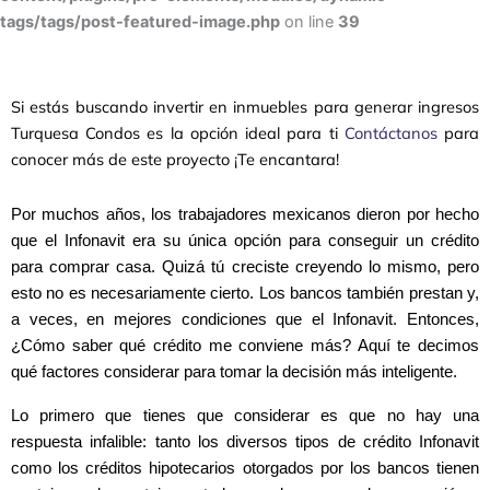
tags/tags/post-featured-image.php
on line
39
Si estás buscando invertir en inmuebles para generar ingresos
Turquesa Condos es la opción ideal para ti
Contáctanos
para
conocer más de este proyecto ¡Te encantara!
Por muchos años, los trabajadores mexicanos dieron por hecho
que el Infonavit era su única opción para conseguir un crédito
para comprar casa. Quizá tú creciste creyendo lo mismo, pero
esto no es necesariamente cierto. Los bancos también prestan y,
a veces, en mejores condiciones que el Infonavit. Entonces,
¿Cómo saber qué crédito me conviene más? Aquí te decimos
qué factores considerar para tomar la decisión más inteligente.
Lo primero que tienes que considerar es que no hay una
respuesta infalible: tanto los diversos tipos de crédito Infonavit
como los créditos hipotecarios otorgados por los bancos tienen