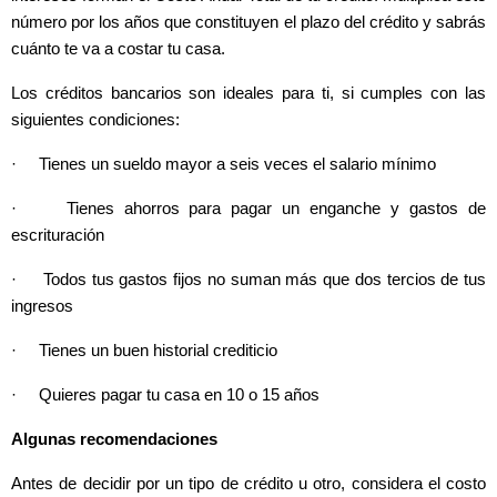
número por los años que constituyen el plazo del crédito y sabrás
cuánto te va a costar tu casa.
Los créditos bancarios son ideales para ti, si cumples con las
siguientes condiciones:
· Tienes un sueldo mayor a seis veces el salario mínimo
· Tienes ahorros para pagar un enganche y gastos de
escrituración
· Todos tus gastos fijos no suman más que dos tercios de tus
ingresos
· Tienes un buen historial crediticio
· Quieres pagar tu casa en 10 o 15 años
Algunas recomendaciones
Antes de decidir por un tipo de crédito u otro, considera el costo