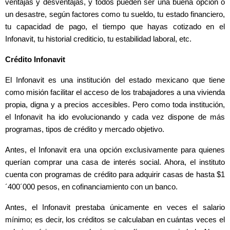
ventajas y desventajas, y todos pueden ser una buena opción o
un desastre, según factores como tu sueldo, tu estado financiero,
tu capacidad de pago, el tiempo que hayas cotizado en el
Infonavit, tu historial crediticio, tu estabilidad laboral, etc.
Crédito Infonavit
El Infonavit es una institución del estado mexicano que tiene
como misión facilitar el acceso de los trabajadores a una vivienda
propia, digna y a precios accesibles. Pero como toda institución,
el Infonavit ha ido evolucionando y cada vez dispone de más
programas, tipos de crédito y mercado objetivo.
Antes, el Infonavit era una opción exclusivamente para quienes
querían comprar una casa de interés social. Ahora, el instituto
cuenta con programas de crédito para adquirir casas de hasta $1
´400´000 pesos, en cofinanciamiento con un banco.
Antes, el Infonavit prestaba únicamente en veces el salario
mínimo; es decir, los créditos se calculaban en cuántas veces el