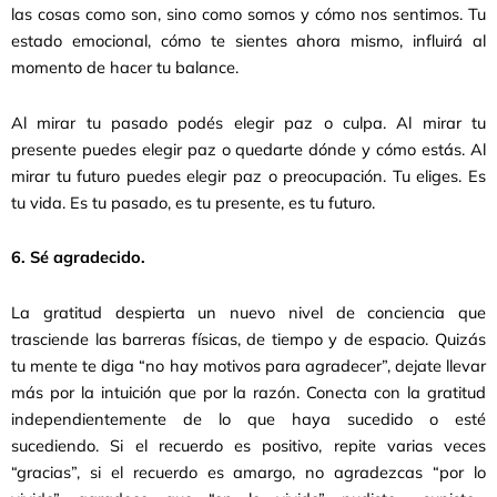
las cosas como son, sino como somos y cómo nos sentimos. Tu
estado emocional, cómo te sientes ahora mismo, influirá al
momento de hacer tu balance.
Al mirar tu pasado podés elegir paz o culpa. Al mirar tu
presente puedes elegir paz o quedarte dónde y cómo estás. Al
mirar tu futuro puedes elegir paz o preocupación. Tu eliges. Es
tu vida. Es tu pasado, es tu presente, es tu futuro.
6. Sé agradecido.
La gratitud despierta un nuevo nivel de conciencia que
trasciende las barreras físicas, de tiempo y de espacio. Quizás
tu mente te diga “no hay motivos para agradecer”, dejate llevar
más por la intuición que por la razón. Conecta con la gratitud
independientemente de lo que haya sucedido o esté
sucediendo. Si el recuerdo es positivo, repite varias veces
“gracias”, si el recuerdo es amargo, no agradezcas “por lo