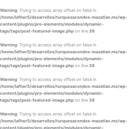
Warning
: Trying to access array offset on false in
/home/lafher5/desarrollos/turquesacondos-mazatlan.mx/wp-
content/plugins/pro-elements/modules/dynamic-
tags/tags/post-featured-image.php
on line
39
Warning
: Trying to access array offset on false in
/home/lafher5/desarrollos/turquesacondos-mazatlan.mx/wp-
content/plugins/pro-elements/modules/dynamic-
tags/tags/post-featured-image.php
on line
39
Warning
: Trying to access array offset on false in
/home/lafher5/desarrollos/turquesacondos-mazatlan.mx/wp-
content/plugins/pro-elements/modules/dynamic-
tags/tags/post-featured-image.php
on line
39
Warning
: Trying to access array offset on false in
/home/lafher5/desarrollos/turquesacondos-mazatlan.mx/wp-
content/plugins/pro-elements/modules/dynamic-