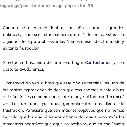
tags/tags/post-featured-image.php
on line
39
Cuando se acerca el final de un año siempre llegan los
balances, como si el futuro comenzará el 1 de enero. Estas son
algunas ideas para observar los últimos meses de otro modo y
evitar la frustración.
Si estas en búsqueda de tu nuevo hogar
Contáctanos
y con
gusto te ayudaremos.
“¡Por favor! No veo la hora que este año se termine” es una de
las tantas expresiones de deseo que escuchamos a esta altura
del año. Así es como mucha gente le huye al famoso “balance”
de fin de año ya que, generalmente, nos llena de
frustración. Pareciera que son más los objetivos que no hemos
logrado que los que sí hemos alcanzado, que fueron más los
momentos negativos que aquellos positivos, que en esa “suma