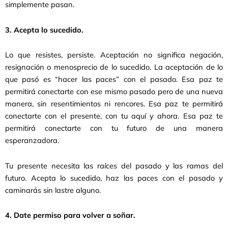
simplemente pasan.
3. Acepta lo sucedido.
Lo que resistes, persiste. Aceptación no significa negación,
resignación o menosprecio de lo sucedido. La aceptación de lo
que pasó es “hacer las paces” con el pasado. Esa paz te
permitirá conectarte con ese mismo pasado pero de una nueva
manera, sin resentimientos ni rencores. Esa paz te permitirá
conectarte con el presente, con tu aquí y ahora. Esa paz te
permitirá conectarte con tu futuro de una manera
esperanzadora.
Tu presente necesita las raíces del pasado y las ramas del
futuro. Acepta lo sucedido, haz las paces con el pasado y
caminarás sin lastre alguno.
4. Date permiso para volver a soñar.