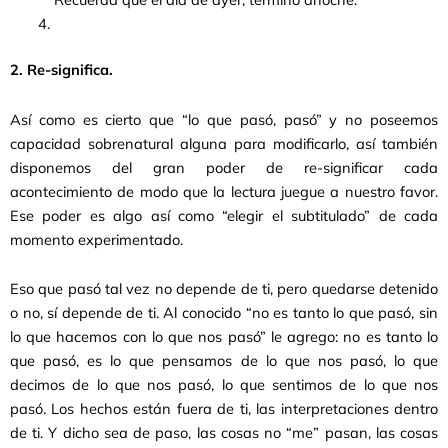
2. Re-significa.
Así como es cierto que “lo que pasó, pasó” y no poseemos
capacidad sobrenatural alguna para modificarlo, así también
disponemos del gran poder de re-significar cada
acontecimiento de modo que la lectura juegue a nuestro favor.
Ese poder es algo así como “elegir el subtitulado” de cada
momento experimentado.
Eso que pasó tal vez no depende de ti, pero quedarse detenido
o no, sí depende de ti. Al conocido “no es tanto lo que pasó, sin
lo que hacemos con lo que nos pasó” le agrego: no es tanto lo
que pasó, es lo que pensamos de lo que nos pasó, lo que
decimos de lo que nos pasó, lo que sentimos de lo que nos
pasó. Los hechos están fuera de ti, las interpretaciones dentro
de ti. Y dicho sea de paso, las cosas no “me” pasan, las cosas