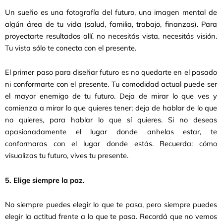
Un sueño es una fotografía del futuro, una imagen mental de
algún área de tu vida (salud, familia, trabajo, finanzas). Para
proyectarte resultados allí, no necesitás vista, necesitás visión.
Tu vista sólo te conecta con el presente.
El primer paso para diseñar futuro es no quedarte en el pasado
ni conformarte con el presente. Tu comodidad actual puede ser
el mayor enemigo de tu futuro. Deja de mirar lo que ves y
comienza a mirar lo que quieres tener; deja de hablar de lo que
no quieres, para hablar lo que sí quieres. Si no deseas
apasionadamente el lugar donde anhelas estar, te
conformaras con el lugar donde estás. Recuerda: cómo
visualizas tu futuro, vives tu presente.
5. Elige siempre la paz.
No siempre puedes elegir lo que te pasa, pero siempre puedes
elegir la actitud frente a lo que te pasa. Recordá que no vemos