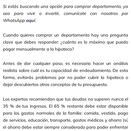
Si estás buscando una opción para comprar departamento, ya
sea para vivir o invertir, comunícate con nosotros por
WhatsApp
aquí
.
Cuando quieres comprar un departamento hay una pregunta
clave que debes responder: ¿cuánto es lo máximo que puedo
pagar mensualmente a la hipoteca?
Antes de dar cualquier paso, es necesario hacer un análisis
realista sobre cuál es tu capacidad de endeudamiento. De esta
forma, evitarás problemas por no poder cubrir la hipoteca o
dejar descubiertos otros conceptos de tu presupuesto.
Los expertos recomiendan que tus deudas no superen nunca el
35 % de tus ingresos. El 65 % restante debe estar disponible
para los gastos normales de la familia: comida, vestido, pago
de servicios, educación, transporte, gastos médicos y ahorro (sí,
el ahorro debe estar siempre considerado para poder enfrentar