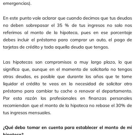
emergencias).
En este punto vale aclarar que cuando decimos que tus deudas
no deben sobrepasar el 35 % de tus ingresos no solo nos
referimos al monto de la hipoteca, pues en ese porcentaje
debes incluir el préstamo para comprar un auto, el pago de
tarjetas de crédito y toda aquella deuda que tengas.
Las hipotecas son compromisos a muy largo plazo, lo que
significa que, aunque en el momento de solicitarla no tengas
otras deudas, es posible que durante los años que te tome
liquidar el crédito te veas en la necesidad de solicitar otro
préstamo para cambiar tu coche o renovar el departamento.
Por esta razón los profesionales en finanzas personales
recomiendan que el monto de la hipoteca no rebase el 30% de
tus ingresos mensuales.
¿Qué debo tomar en cuenta para establecer el monto de mi
hipoteca?