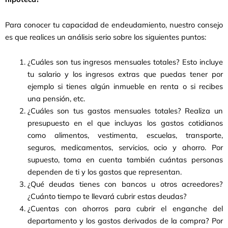
Para conocer tu capacidad de endeudamiento, nuestro consejo
es que realices un análisis serio sobre los siguientes puntos:
¿Cuáles son tus ingresos mensuales totales? Esto incluye
tu salario y los ingresos extras que puedas tener por
ejemplo si tienes algún inmueble en renta o si recibes
una pensión, etc.
¿Cuáles son tus gastos mensuales totales? Realiza un
presupuesto en el que incluyas los gastos cotidianos
como alimentos, vestimenta, escuelas, transporte,
seguros, medicamentos, servicios, ocio y ahorro. Por
supuesto, toma en cuenta también cuántas personas
dependen de ti y los gastos que representan.
¿Qué deudas tienes con bancos u otros acreedores?
¿Cuánto tiempo te llevará cubrir estas deudas?
¿Cuentas con ahorros para cubrir el enganche del
departamento y los gastos derivados de la compra? Por